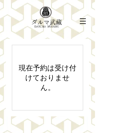
現在予約は受け付
けておりませ
ん。