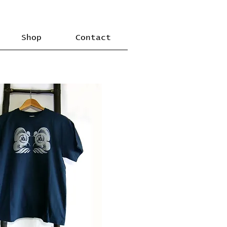
Shop
Contact