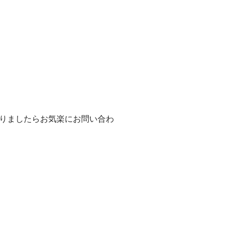
りましたらお気楽にお問い合わ