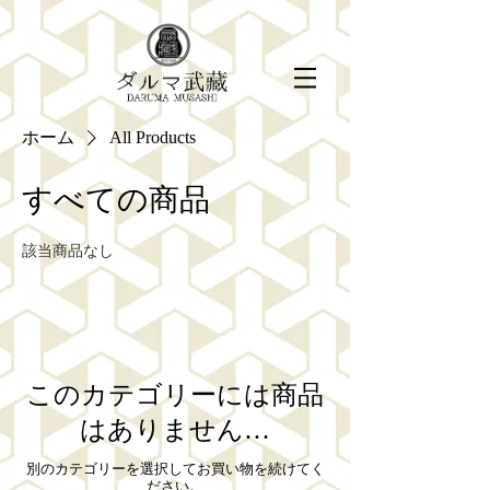
ホーム
All Products
すべての商品
該当商品なし
このカテゴリーには商品
はありません…
別のカテゴリーを選択してお買い物を続けてく
ださい。